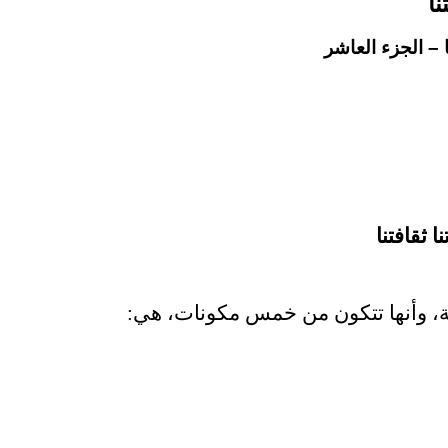
نا
العاشر
 ثقافتنا
ة، وأنها تتكون من خمس مكونات، هي: