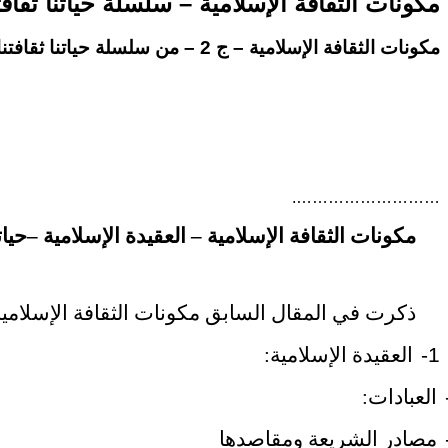
مكونات الثقافة الإسلامية – سلسلة حياتنا ثقافت
مكونات الثقافة الإسلامية – ج 2 – من سلسلة حياتنا ثقافتنا – الجزء
……………………….
مكونات الثقافة الإسلامية – العقيدة الإسلامية –حياتنا
ذكرت في المقال السابق مكونات الثقافة الإسلامي
1-
العقيدة الإسلامية:
العبادات:
مصادر الشريعة ومقاصدها