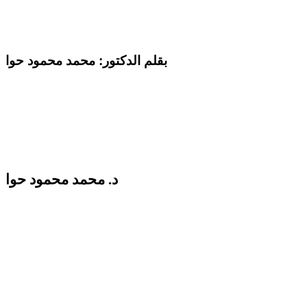
بقلم الدكتور: محمد محمود حوا
د. محمد محمود حوا