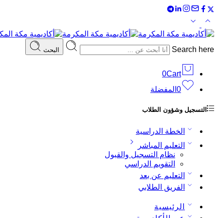
Search here
البحث
0
Cart
0
المفضلة
التسجيل وشؤون الطلاب
الخطة الدراسية
التعليم المباشر
نظام التسجيل والقبول
التقويم الدراسي
التعليم عن بعد
الفريق الطلابي
الرئيسية