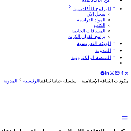
عن الأكاديمية
البرامج الأكاديمية
سجل الآن
المواد الدراسية
الكتب
المساقات الخاصة
برامج القرآن الكريم
الهيئة التدريسية
المدونة
المنصة الإلكترونية
مكونات الثقافة الإسلامية – سلسلة حياتنا ثقافتنا
الرئيسية
المدونة