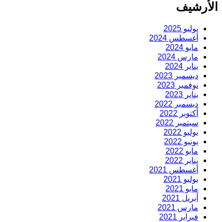
الأرشيف
يوليو 2025
أغسطس 2024
مايو 2024
مارس 2024
يناير 2024
ديسمبر 2023
نوفمبر 2023
يناير 2023
ديسمبر 2022
أكتوبر 2022
سبتمبر 2022
يوليو 2022
يونيو 2022
مايو 2022
يناير 2022
أغسطس 2021
يوليو 2021
مايو 2021
أبريل 2021
مارس 2021
فبراير 2021