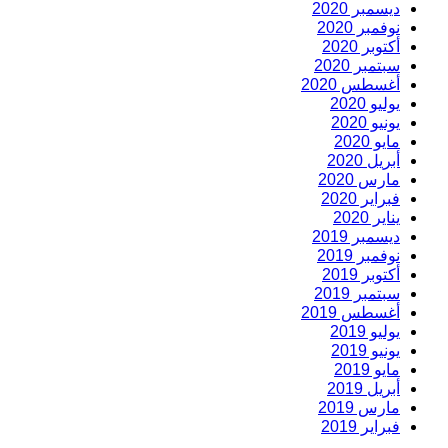
ديسمبر 2020
نوفمبر 2020
أكتوبر 2020
سبتمبر 2020
أغسطس 2020
يوليو 2020
يونيو 2020
مايو 2020
أبريل 2020
مارس 2020
فبراير 2020
يناير 2020
ديسمبر 2019
نوفمبر 2019
أكتوبر 2019
سبتمبر 2019
أغسطس 2019
يوليو 2019
يونيو 2019
مايو 2019
أبريل 2019
مارس 2019
فبراير 2019