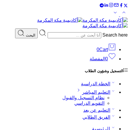
Search here
البحث
0
Cart
0
المفضلة
التسجيل وشؤون الطلاب
الخطة الدراسية
التعليم المباشر
نظام التسجيل والقبول
التقويم الدراسي
التعليم عن بعد
الفريق الطلابي
الرئيسية