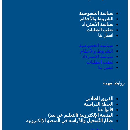
سياسة الخصوصية
الشروط والأحكام
سياسة الاسترداد
تعقب الطلبات
اتصل بنا
سياسة الخصوصية
الشروط والأحكام
سياسة الاسترداد
تعقب الطلبات
اتصل بنا
روابط مهمة
الفريق الطلابي
الخطة الدراسية
قالوا عنا
المنصة الإلكترونية (التعليم عن بعد)
نظامُ التَّسجيل والدِّراسة في المنصةِ الإلكترونية