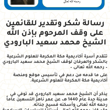
رسالة شكر وتقدير للقائمين
على وقف المرحوم بإذن الله
الشيخ محمد سعيد البارودي
تتقدم أسرة أكاديمية مكة المكرمة للعلوم الشرعية
بالشكر والعرفان لوقف الشيخ محمد سعيد البارودي
– رحمه الله تعالى –
على ما قدمه من دعم في تأسيس موقع ومنصة
أكاديمية مكة المكرمة للعلوم الشرعية.
يذكر أن الشيخ محمد سعيد البارودي قد توفي في
مدينة جدة عام 1440 هـ، عن عمر ناهز التسعين عاماً
رحمه الله تعالى وأسكنه فسيح جناته.