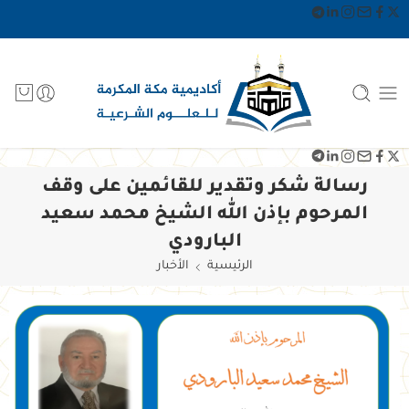
رسالة شكر وتقدير للقائمين على وقف
المرحوم بإذن الله الشيخ محمد سعيد
البارودي
الرئيسية
الأخبار