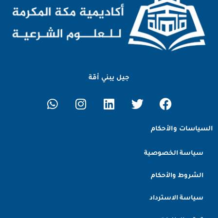
جيل يبني أمّة
السياسات والأحكام
سياسة الخصوصية
الشروط والأحكام
سياسة الاسترداد