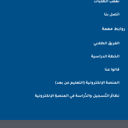
تعقب الطلبات
اتصل بنا
روابط مهمة
الفريق الطلابي
الخطة الدراسية
قالوا عنا
المنصة الإلكترونية (التعليم عن بعد)
نظامُ التَّسجيل والدِّراسة في المنصةِ الإلكترونية