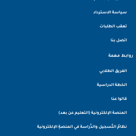
سياسة الاسترداد
تعقب الطلبات
اتصل بنا
روابط مهمة
الفريق الطلابي
الخطة الدراسية
قالوا عنا
المنصة الإلكترونية (التعليم عن بعد)
نظامُ التَّسجيل والدِّراسة في المنصةِ الإلكترونية