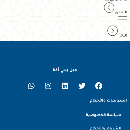
السابق
التالي
جيل يبني أمّة
السياسات والأحكام
سياسة الخصوصية
الشروط والأحكام