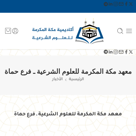
معهد مكة المكرمة للعلوم الشرعية ـ فرع حماة
الرئيسية
الأخبار
معهد مكة المكرمة للعلوم الشرعية ـ فرع حماة