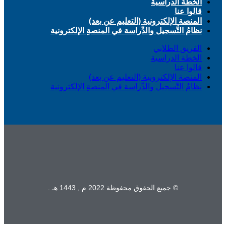
الخطة الدراسية
قالوا عنا
المنصة الإلكترونية (التعليم عن بعد)
نظامُ التَّسجيل والدِّراسة في المنصةِ الإلكترونية
الفريق الطلابي
الخطة الدراسية
قالوا عنا
المنصة الإلكترونية (التعليم عن بعد)
نظامُ التَّسجيل والدِّراسة في المنصةِ الإلكترونية
© جميع الحقوق محفوظة 2022 م , 1443 هـ .