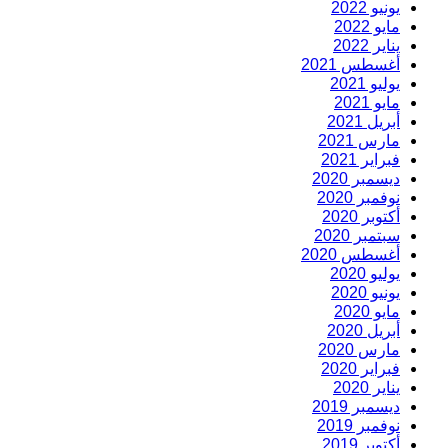
يونيو 2022
مايو 2022
يناير 2022
أغسطس 2021
يوليو 2021
مايو 2021
أبريل 2021
مارس 2021
فبراير 2021
ديسمبر 2020
نوفمبر 2020
أكتوبر 2020
سبتمبر 2020
أغسطس 2020
يوليو 2020
يونيو 2020
مايو 2020
أبريل 2020
مارس 2020
فبراير 2020
يناير 2020
ديسمبر 2019
نوفمبر 2019
أكتوبر 2019