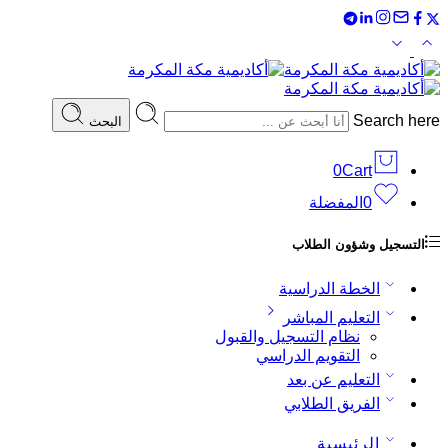
Search here
البحث
0
Cart
0
المفضلة
التسجيل وشؤون الطلاب
الخطة الدراسية
التعليم المباشر
نظام التسجيل والقبول
التقويم الدراسي
التعليم عن بعد
الفريق الطلابي
الرئيسية