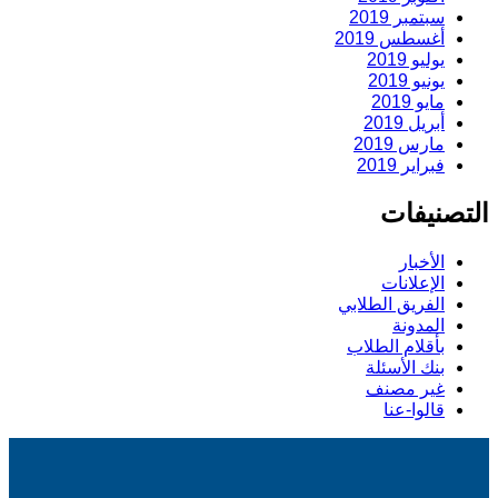
سبتمبر 2019
أغسطس 2019
يوليو 2019
يونيو 2019
مايو 2019
أبريل 2019
مارس 2019
فبراير 2019
التصنيفات
الأخبار
الإعلانات
الفريق الطلابي
المدونة
بأقلام الطلاب
بنك الأسئلة
غير مصنف
قالوا-عنا