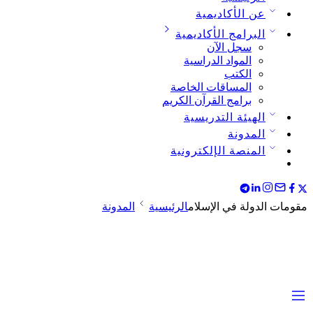
عن الأكاديمية
البرامج الأكاديمية
سجل الآن
المواد الدراسية
الكتب
المساقات الخاصة
برامج القرآن الكريم
الهيئة التدريسية
المدونة
المنصة الإلكترونية
مقومات الدولة في الإسلام
الرئيسية
المدونة