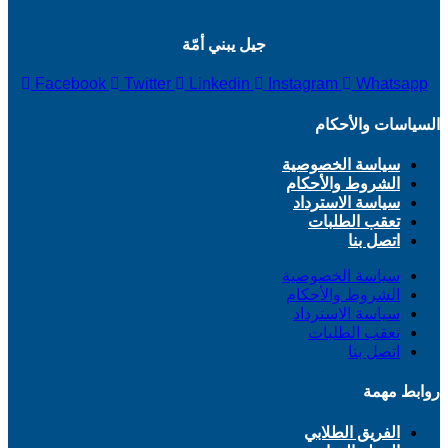
جيل يبني أمّة
Facebook
Twitter
Linkedin
Instagram
Whatsapp
السياسات والأحكام
سياسة الخصوصية
الشروط والأحكام
سياسة الاسترداد
تعقب الطلبات
اتصل بنا
سياسة الخصوصية
الشروط والأحكام
سياسة الاسترداد
تعقب الطلبات
اتصل بنا
روابط مهمة
الفريق الطلابي