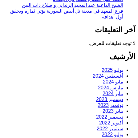
الشيخ الداعية عبد المجيد الزنداني وإصلاح ذات البين
فرع المعهد في مدينة تل أبيض السورية يؤتي ثماره ويحقق
أول أهدافه
آخر التعليقات
لا توجد تعليقات للعرض.
الأرشيف
يوليو 2025
أغسطس 2024
مايو 2024
مارس 2024
يناير 2024
ديسمبر 2023
نوفمبر 2023
يناير 2023
ديسمبر 2022
أكتوبر 2022
سبتمبر 2022
يوليو 2022