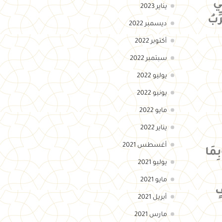
ي
يناير 2023
بُ
ديسمبر 2022
أكتوبر 2022
سبتمبر 2022
يوليو 2022
يونيو 2022
مايو 2022
يناير 2022
أغسطس 2021
ِمَا
يوليو 2021
مايو 2021
ٍ
أبريل 2021
مارس 2021