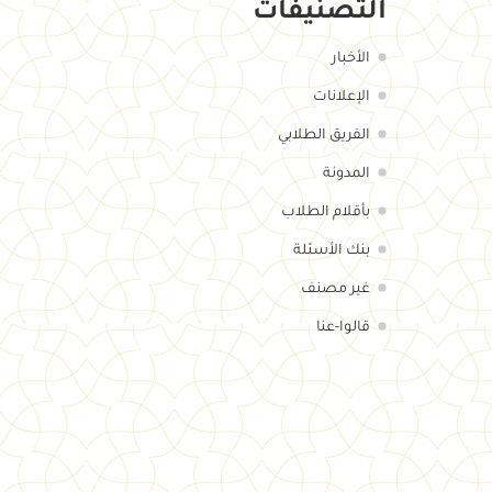
التصنيفات
الأخبار
الإعلانات
الفريق الطلابي
المدونة
بأقلام الطلاب
بنك الأسئلة
غير مصنف
قالوا-عنا