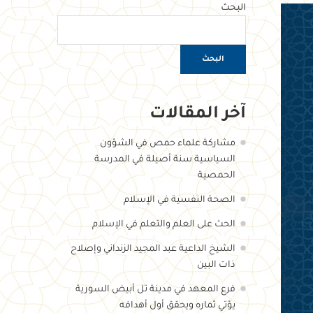
البحث
البحث
آخر المقالات
مشاركة علماء حمص في الشؤون
السياسية سنة أصيلة في المدرسة
الحمصية
الصحة النفسية في الإسلام
الحث على العلم والتعلم في الإسلام
الشيخ الداعية عبد المجيد الزنداني وإصلاح
ذات البين
فرع المعهد في مدينة تل أبيض السورية
يؤتي ثماره ويحقق أول أهدافه