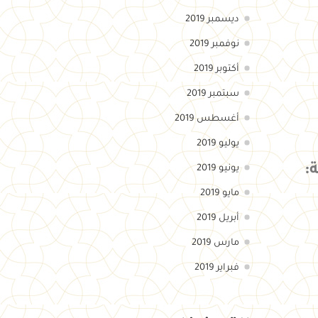
ديسمبر 2019
نوفمبر 2019
أكتوبر 2019
سبتمبر 2019
أغسطس 2019
يوليو 2019
:
يونيو 2019
مايو 2019
أبريل 2019
مارس 2019
فبراير 2019