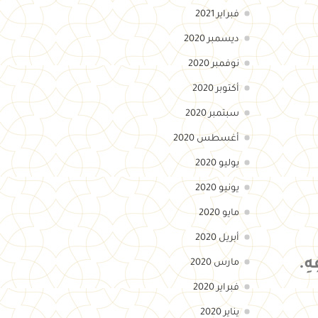
فبراير 2021
ديسمبر 2020
نوفمبر 2020
أكتوبر 2020
سبتمبر 2020
أغسطس 2020
يوليو 2020
يونيو 2020
مايو 2020
أبريل 2020
ِ.
مارس 2020
فبراير 2020
يناير 2020