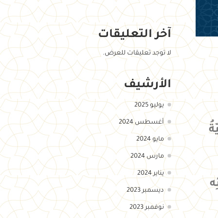
آخر التعليقات
لا توجد تعليقات للعرض.
الأرشيف
يوليو 2025
أغسطس 2024
ةُ
مايو 2024
مارس 2024
يناير 2024
ه
ديسمبر 2023
نوفمبر 2023