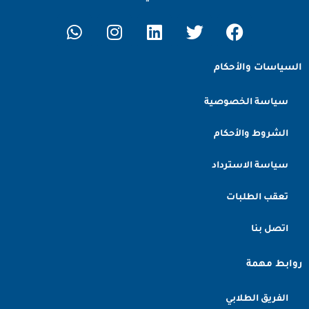
السياسات والأحكام
سياسة الخصوصية
الشروط والأحكام
سياسة الاسترداد
تعقب الطلبات
اتصل بنا
روابط مهمة
الفريق الطلابي