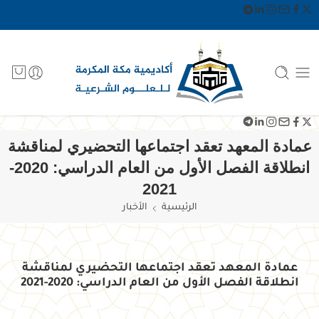
عمادة المعهد تعقد اجتماعها التحضيري لمناقشة
انطلاقة الفصل الأول من العام الدراسي: 2020-
2021
الرئيسية
الأخبار
عمادة المعهد تعقد اجتماعها التحضيري لمناقشة
انطلاقة الفصل الأول من العام الدراسي: 2020-2021