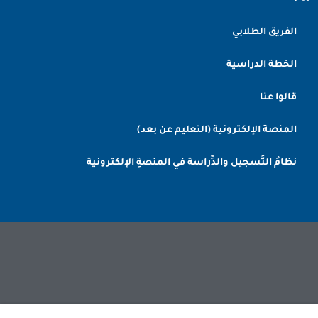
الفريق الطلابي
الخطة الدراسية
قالوا عنا
المنصة الإلكترونية (التعليم عن بعد)
نظامُ التَّسجيل والدِّراسة في المنصةِ الإلكترونية