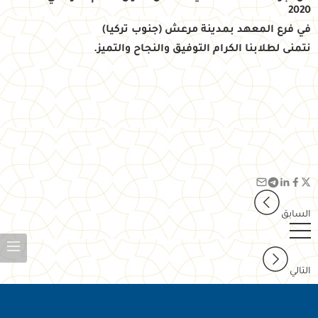
2020
في فرع المعهد بمدينة مرعش (جنوب تركيا)
نتمنى لطلابنا الكرام التوفيق والنجاح والتميز.
السابق
التالي