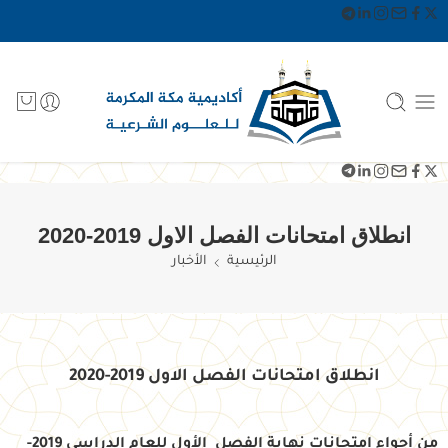
انطلاق امتحانات الفصل الاول 2019-2020
الرئيسية
الأخبار
انطلاق امتحانات الفصل الاول 2019-2020
من أجواء امتحانات نهاية الفصل الأول للعام الدراسي 2019-