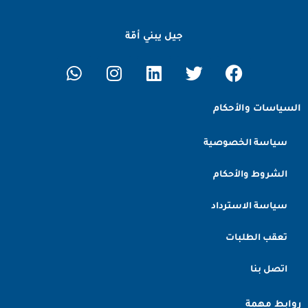
جيل يبني أمّة
السياسات والأحكام
سياسة الخصوصية
الشروط والأحكام
سياسة الاسترداد
تعقب الطلبات
اتصل بنا
روابط مهمة