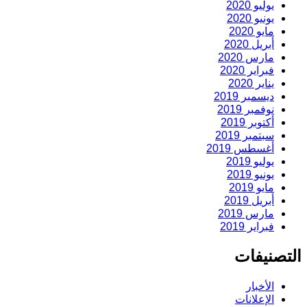
يوليو 2020
يونيو 2020
مايو 2020
أبريل 2020
مارس 2020
فبراير 2020
يناير 2020
ديسمبر 2019
نوفمبر 2019
أكتوبر 2019
سبتمبر 2019
أغسطس 2019
يوليو 2019
يونيو 2019
مايو 2019
أبريل 2019
مارس 2019
فبراير 2019
التصنيفات
الأخبار
الإعلانات