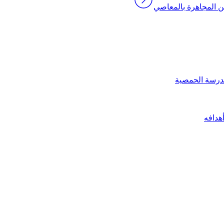
ن المجاهرة بالمعاصي
درسة الحمصية
هدافه