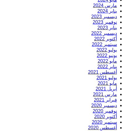
مارس 2024
يناير 2024
ديسمبر 2023
نوفمبر 2023
يناير 2023
ديسمبر 2022
أكتوبر 2022
سبتمبر 2022
يوليو 2022
يونيو 2022
مايو 2022
يناير 2022
أغسطس 2021
يوليو 2021
مايو 2021
أبريل 2021
مارس 2021
فبراير 2021
ديسمبر 2020
نوفمبر 2020
أكتوبر 2020
سبتمبر 2020
أغسطس 2020