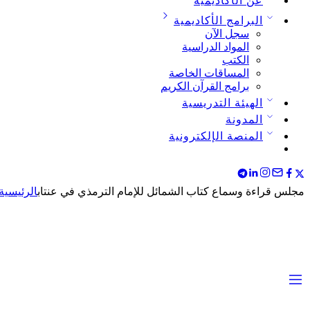
عن الأكاديمية
البرامج الأكاديمية
سجل الآن
المواد الدراسية
الكتب
المساقات الخاصة
برامج القرآن الكريم
الهيئة التدريسية
المدونة
المنصة الإلكترونية
مجلس قراءة وسماع كتاب الشمائل للإمام الترمذي في عنتاب
الرئيسية