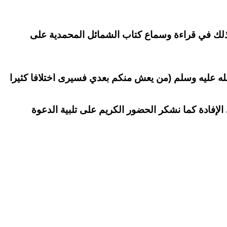
 وذلك في قراءة وسماع كتاب الشمائل المحمدية على
 الله عليه وسلم (من يعش منكم بعدي فسيرى اختلافا كثيرا
إفادة كما نشكر الحضور الكريم على تلبية الدعوة