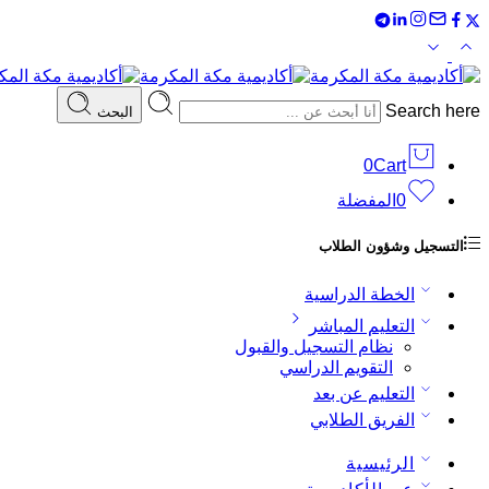
Search here
البحث
0
Cart
0
المفضلة
التسجيل وشؤون الطلاب
الخطة الدراسية
التعليم المباشر
نظام التسجيل والقبول
التقويم الدراسي
التعليم عن بعد
الفريق الطلابي
الرئيسية