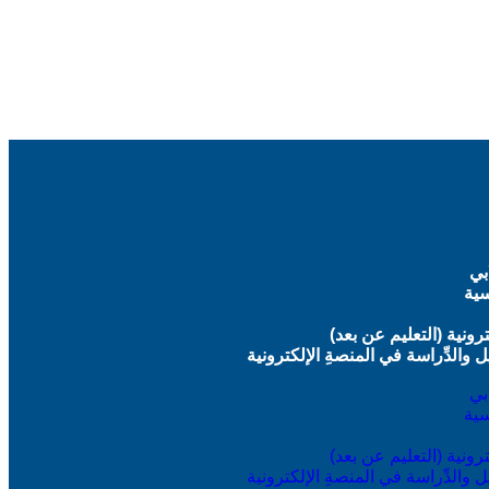
بي
سية
رونية (التعليم عن بعد)
يل والدِّراسة في المنصةِ الإلكترونية
بي
سية
رونية (التعليم عن بعد)
يل والدِّراسة في المنصةِ الإلكترونية