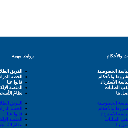
ت والأحكام
روابط مهمة
اسة الخصوصية
الفريق الطلا
شروط والأحكام
الخطة الدرا
اسة الاسترداد
قالوا عنا
قب الطلبات
المنصة الإلكت
صل بنا
نظامُ التَّسج
اسة الخصوصية
الفريق الطلا
شروط والأحكام
الخطة الدرا
اسة الاسترداد
قالوا عنا
قب الطلبات
المنصة الإلكت
صل بنا
نظامُ التَّسج