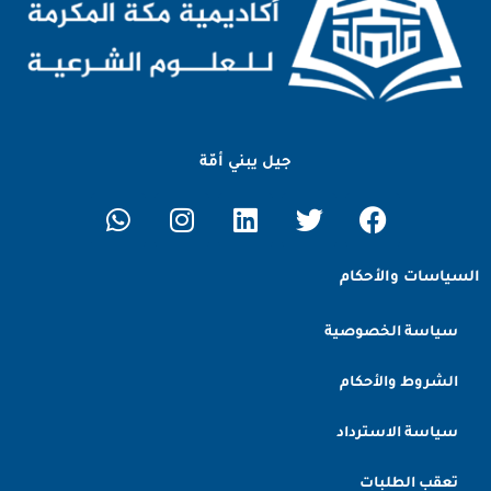
جيل يبني أمّة
السياسات والأحكام
سياسة الخصوصية
الشروط والأحكام
سياسة الاسترداد
تعقب الطلبات