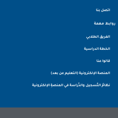
اتصل بنا
روابط مهمة
الفريق الطلابي
الخطة الدراسية
قالوا عنا
المنصة الإلكترونية (التعليم عن بعد)
نظامُ التَّسجيل والدِّراسة في المنصةِ الإلكترونية