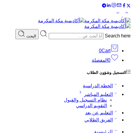
Search here
البحث
0
Cart
0
المفضلة
التسجيل وشؤون الطلاب
الخطة الدراسية
التعليم المباشر
نظام التسجيل والقبول
التقويم الدراسي
التعليم عن بعد
الفريق الطلابي
الرئيسية