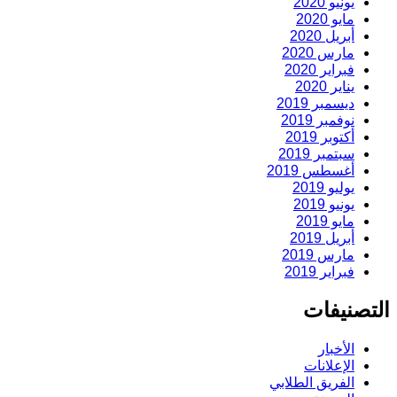
يونيو 2020
مايو 2020
أبريل 2020
مارس 2020
فبراير 2020
يناير 2020
ديسمبر 2019
نوفمبر 2019
أكتوبر 2019
سبتمبر 2019
أغسطس 2019
يوليو 2019
يونيو 2019
مايو 2019
أبريل 2019
مارس 2019
فبراير 2019
التصنيفات
الأخبار
الإعلانات
الفريق الطلابي