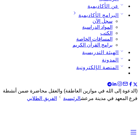
عن الأكاديمية
البرامج الأكاديمية
سجل الآن
المواد الدراسية
الكتب
المساقات الخاصة
برامج القرآن الكريم
الهيئة التدريسية
المدونة
المنصة الإلكترونية
(الدعوة إلى الله في موازين العاطفة) والعقل محاضرة ضمن أنشطة
فرع المعهد في مدينة مرعش
الرئيسية
الفريق الطلابي