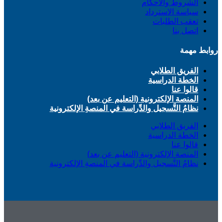
الشروط والأحكام
سياسة الاسترداد
تعقب الطلبات
اتصل بنا
روابط مهمة
الفريق الطلابي
الخطة الدراسية
قالوا عنا
المنصة الإلكترونية (التعليم عن بعد)
نظامُ التَّسجيل والدِّراسة في المنصةِ الإلكترونية
الفريق الطلابي
الخطة الدراسية
قالوا عنا
المنصة الإلكترونية (التعليم عن بعد)
نظامُ التَّسجيل والدِّراسة في المنصةِ الإلكترونية