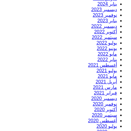
يناير 2024
ديسمبر 2023
نوفمبر 2023
يناير 2023
ديسمبر 2022
أكتوبر 2022
سبتمبر 2022
يوليو 2022
يونيو 2022
مايو 2022
يناير 2022
أغسطس 2021
يوليو 2021
مايو 2021
أبريل 2021
مارس 2021
فبراير 2021
ديسمبر 2020
نوفمبر 2020
أكتوبر 2020
سبتمبر 2020
أغسطس 2020
يوليو 2020