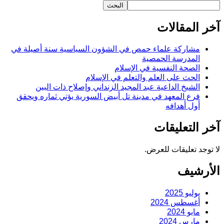
البحث
آخر المقالات
مشاركة علماء حمص في الشؤون السياسية سنة أصيلة في
المدرسة الحمصية
الصحة النفسية في الإسلام
الحث على العلم والتعلم في الإسلام
الشيخ الداعية عبد المجيد الزنداني وإصلاح ذات البين
فرع المعهد في مدينة تل أبيض السورية يؤتي ثماره ويحقق
أول أهدافه
آخر التعليقات
لا توجد تعليقات للعرض.
الأرشيف
يوليو 2025
أغسطس 2024
مايو 2024
مارس 2024