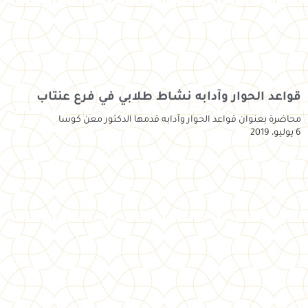
قواعد الحوار وآدابه نشاط طلابي في فرع عنتاب
محاضرة بعنوان قواعد الحوار وآدابه قدمها الدكتور معن كوسا
6 يوليو، 2019