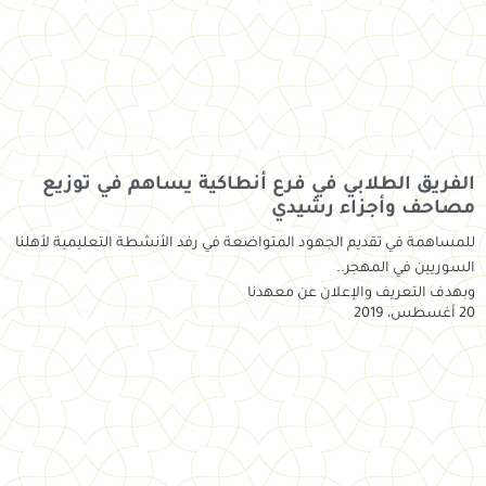
الفريق الطلابي في فرع أنطاكية يساهم في توزيع
مصاحف وأجزاء رشيدي
للمساهمة في تقديم الجهود المتواضعة في رفد الأنشطة التعليمية لأهلنا
السوريين في المهجر..
وبهدف التعريف والإعلان عن معهدنا
20 أغسطس، 2019