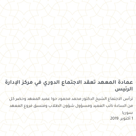
عمادة المعهد تعقد الاجتماع الدوري في مركز الإدارة
الرئيس
ترأس الاجتماع الشيخ الدكتور محمد محمود حوا عميد المعهد وحضر كل
من السادة نائب العميد ومسؤول شؤون الطلاب ومنسق فروع المعهد
سوريا
1 أكتوبر، 2019