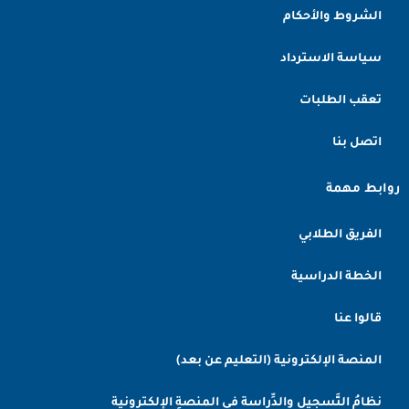
الشروط والأحكام
سياسة الاسترداد
تعقب الطلبات
اتصل بنا
روابط مهمة
الفريق الطلابي
الخطة الدراسية
قالوا عنا
المنصة الإلكترونية (التعليم عن بعد)
نظامُ التَّسجيل والدِّراسة في المنصةِ الإلكترونية