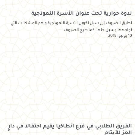
ندوة حوارية تحت عنوان الأسرة النموذجية
تطرق الضيوف إلى سبل تكوين الأسرة النموذجية وأهم المشكلات التي
تواجهها وسبل حلها، كما طرح الضيوف
10 يونيو، 2019
الفريق الطلابي في فرع انطاكيا يقيم احتفالا في دارٍ
العز للأيتام