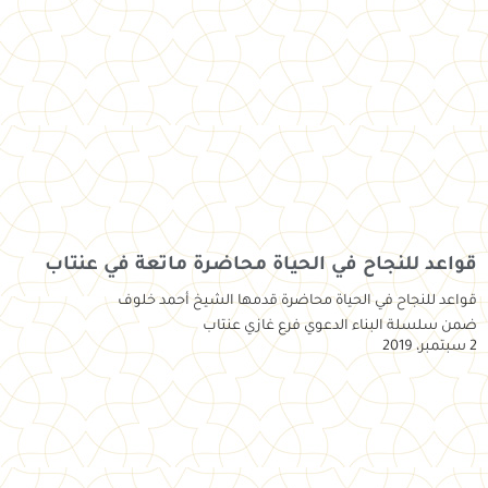
قواعد للنجاح في الحياة محاضرة ماتعة في عنتاب
قواعد للنجاح في الحياة محاضرة قدمها الشيخ أحمد خلوف
ضمن سلسلة البناء الدعوي فرع غازي عنتاب
2 سبتمبر، 2019