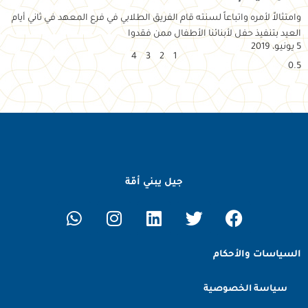
وامتثالاً لأمره واتباعاً لسنته قام الفريق الطلابي في فرع المعهد في ثاني أيام
العيد بتنفيذ حفل لأبنائنا الأطفال ممن فقدوا
5 يونيو، 2019
4
3
2
1
جيل يبني أمّة
السياسات والأحكام
سياسة الخصوصية