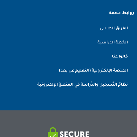
روابط مهمة
الفريق الطلابي
الخطة الدراسية
قالوا عنا
المنصة الإلكترونية (التعليم عن بعد)
نظامُ التَّسجيل والدِّراسة في المنصةِ الإلكترونية