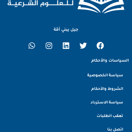
جيل يبني أمّة
السياسات والأحكام
سياسة الخصوصية
الشروط والأحكام
سياسة الاسترداد
تعقب الطلبات
اتصل بنا