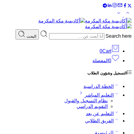
Search here
البحث
0
Cart
0
المفضلة
التسجيل وشؤون الطلاب
الخطة الدراسية
التعليم المباشر
نظام التسجيل والقبول
التقويم الدراسي
التعليم عن بعد
الفريق الطلابي
الرئيسية