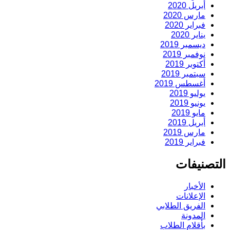
أبريل 2020
مارس 2020
فبراير 2020
يناير 2020
ديسمبر 2019
نوفمبر 2019
أكتوبر 2019
سبتمبر 2019
أغسطس 2019
يوليو 2019
يونيو 2019
مايو 2019
أبريل 2019
مارس 2019
فبراير 2019
التصنيفات
الأخبار
الإعلانات
الفريق الطلابي
المدونة
بأقلام الطلاب