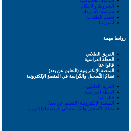
سياسة الخصوصية
الشروط والأحكام
سياسة الاسترداد
تعقب الطلبات
اتصل بنا
روابط مهمة
الفريق الطلابي
الخطة الدراسية
قالوا عنا
المنصة الإلكترونية (التعليم عن بعد)
نظامُ التَّسجيل والدِّراسة في المنصةِ الإلكترونية
الفريق الطلابي
الخطة الدراسية
قالوا عنا
المنصة الإلكترونية (التعليم عن بعد)
نظامُ التَّسجيل والدِّراسة في المنصةِ الإلكترونية