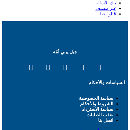
بنك الأسئلة
غير مصنف
قالوا-عنا
جيل يبني أمّة
السياسات والأحكام
سياسة الخصوصية
الشروط والأحكام
سياسة الاسترداد
تعقب الطلبات
اتصل بنا