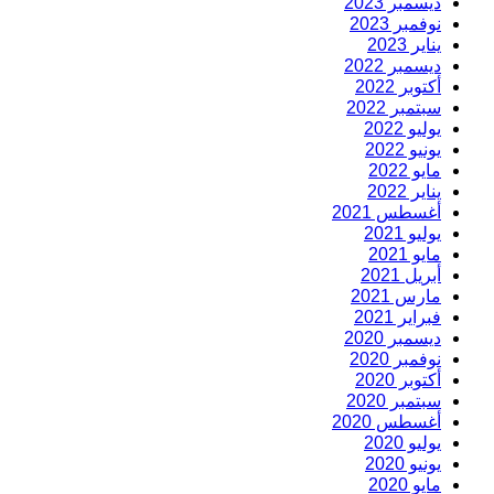
ديسمبر 2023
نوفمبر 2023
يناير 2023
ديسمبر 2022
أكتوبر 2022
سبتمبر 2022
يوليو 2022
يونيو 2022
مايو 2022
يناير 2022
أغسطس 2021
يوليو 2021
مايو 2021
أبريل 2021
مارس 2021
فبراير 2021
ديسمبر 2020
نوفمبر 2020
أكتوبر 2020
سبتمبر 2020
أغسطس 2020
يوليو 2020
يونيو 2020
مايو 2020