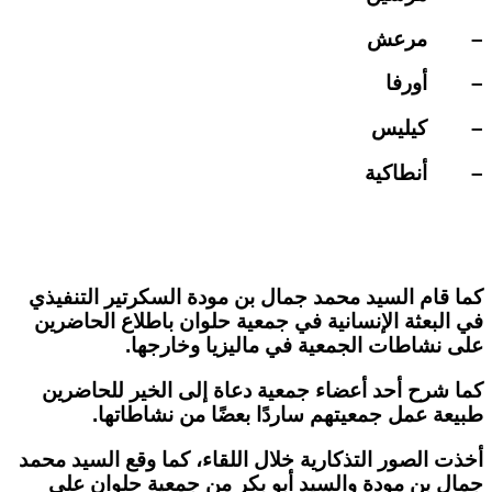
– مرعش
– أورفا
– كيليس
– أنطاكية
كما قام السيد
محمد جمال بن مودة
السكرتير التنفيذي
في البعثة الإنسانية في جمعية حلوان باطلاع الحاضرين
على نشاطات الجمعية في ماليزيا وخارجها.
كما شرح أحد أعضاء جمعية دعاة إلى الخير للحاضرين
طبيعة عمل جمعيتهم ساردًا بعضًا من نشاطاتها.
أخذت الصور التذكارية خلال اللقاء، كما وقع السيد محمد
جمال بن مودة والسيد أبو بكر من جمعية حلوان على