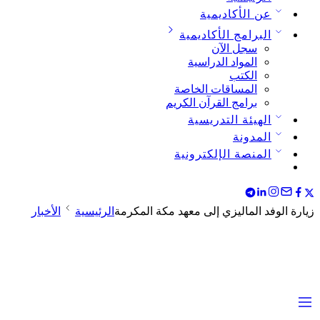
عن الأكاديمية
البرامج الأكاديمية
سجل الآن
المواد الدراسية
الكتب
المساقات الخاصة
برامج القرآن الكريم
الهيئة التدريسية
المدونة
المنصة الإلكترونية
زيارة الوفد الماليزي إلى معهد مكة المكرمة
الرئيسية
الأخبار