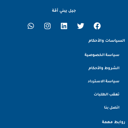
جيل يبني أمّة
السياسات والأحكام
سياسة الخصوصية
الشروط والأحكام
سياسة الاسترداد
تعقب الطلبات
اتصل بنا
روابط مهمة