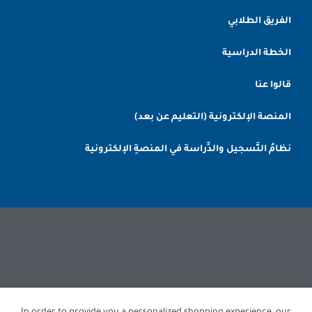
الفريق الطلابي
الخطة الدراسية
قالوا عنا
المنصة الإلكترونية (التعليم عن بعد)
نظامُ التَّسجيل والدِّراسة في المنصةِ الإلكترونية