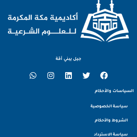
جيل يبني أمّة
السياسات والأحكام
سياسة الخصوصية
الشروط والأحكام
سياسة الاسترداد