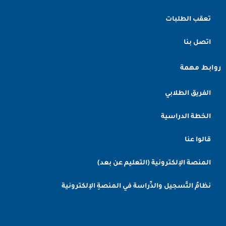
تعقب الطلبات
اتصل بنا
روابط مهمة
الفريق الطلابي
الخطة الدراسية
قالوا عنا
المنصة الإلكترونية (التعليم عن بعد)
نظامُ التَّسجيل والدِّراسة في المنصةِ الإلكترونية