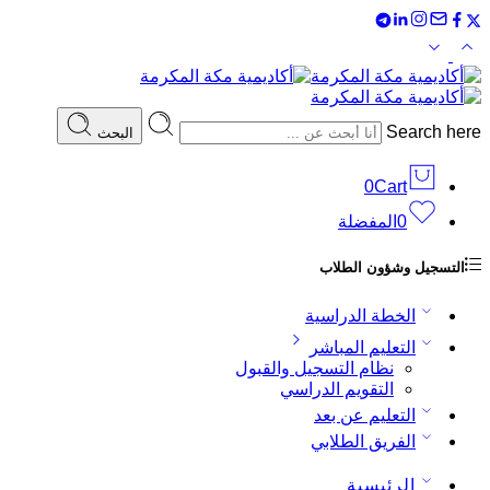
Search here
البحث
0
Cart
0
المفضلة
التسجيل وشؤون الطلاب
الخطة الدراسية
التعليم المباشر
نظام التسجيل والقبول
التقويم الدراسي
التعليم عن بعد
الفريق الطلابي
الرئيسية