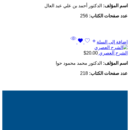
اسم المؤلف:
الدكتور أحمد بن علي عبد العال
عدد صفحات الكتاب:
256
إضافة إلى السلة
الشرح العصري
20.00
$
اسم المؤلف:
الدكتور محمد محمود حوا
عدد صفحات الكتاب:
218