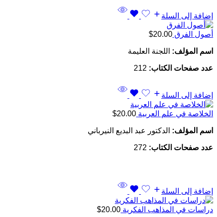
إضافة إلى السلة
أصول الفرق
20.00
$
اسم المؤلف:
اللجنة العليمة
عدد صفحات الكتاب:
212
إضافة إلى السلة
الخلاصة في علم العربية
20.00
$
اسم المؤلف:
الدكتور عبد البديع النيرباني
عدد صفحات الكتاب:
272
إضافة إلى السلة
دراسات في المذاهب الفكرية
20.00
$