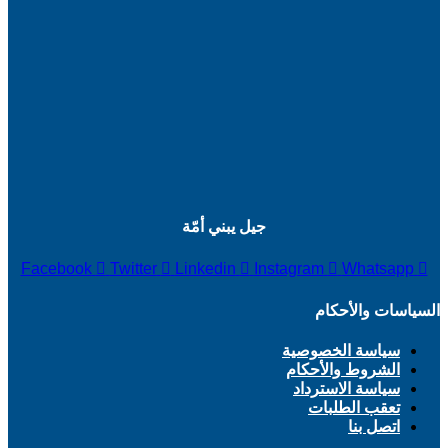
جيل يبني أمّة
Facebook
Twitter
Linkedin
Instagram
Whatsapp
السياسات والأحكام
سياسة الخصوصية
الشروط والأحكام
سياسة الاسترداد
تعقب الطلبات
اتصل بنا