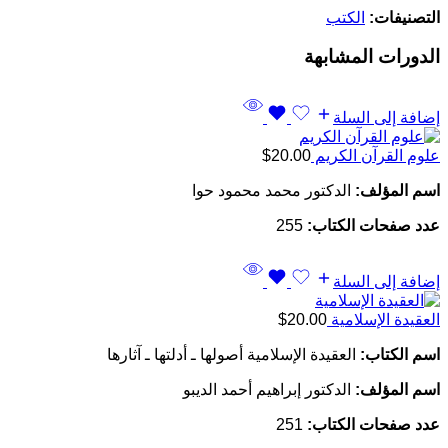
التصنيفات:
الكتب
الدورات المشابهة
إضافة إلى السلة
علوم القرآن الكريم
20.00
$
اسم المؤلف:
الدكتور محمد محمود حوا
عدد صفحات الكتاب:
255
إضافة إلى السلة
العقيدة الإسلامية
20.00
$
اسم الكتاب:
العقيدة الإسلامية أصولها ـ أدلتها ـ آثارها
اسم المؤلف:
الدكتور إبراهيم أحمد الديبو
عدد صفحات الكتاب:
251