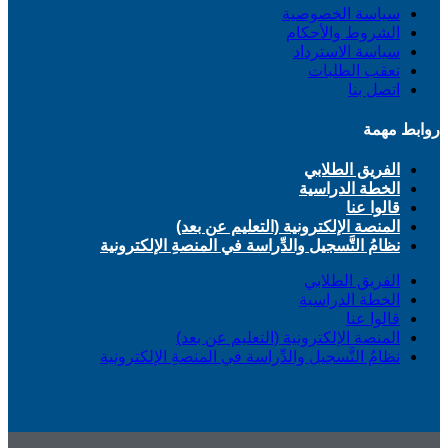
سياسة الخصوصية
الشروط والأحكام
سياسة الاسترداد
تعقب الطلبات
اتصل بنا
روابط مهمة
الفريق الطلابي
الخطة الدراسية
قالوا عنا
المنصة الإلكترونية (التعليم عن بعد)
نظامُ التَّسجيل والدِّراسة في المنصةِ الإلكترونية
الفريق الطلابي
الخطة الدراسية
قالوا عنا
المنصة الإلكترونية (التعليم عن بعد)
نظامُ التَّسجيل والدِّراسة في المنصةِ الإلكترونية