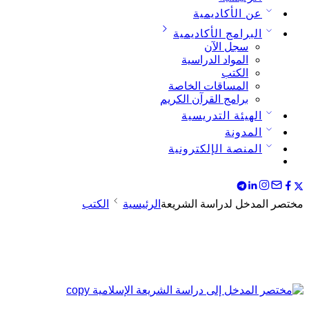
عن الأكاديمية
البرامج الأكاديمية
سجل الآن
المواد الدراسية
الكتب
المساقات الخاصة
برامج القرآن الكريم
الهيئة التدريسية
المدونة
المنصة الإلكترونية
مختصر المدخل لدراسة الشريعة
الرئيسية
الكتب