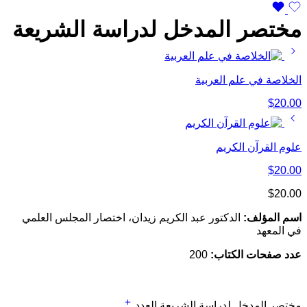
مختصر المدخل لدراسة الشريعة
الخلاصة في علم العربية
$
20.00
علوم القرآن الكريم
$
20.00
$
20.00
اسم المؤلف:
الدكتور عبد الكريم زيدان، اختصار المجلس العلمي
في المعهد
عدد صفحات الكتاب:
200
مختصر المدخل لدراسة الشريعة العدد