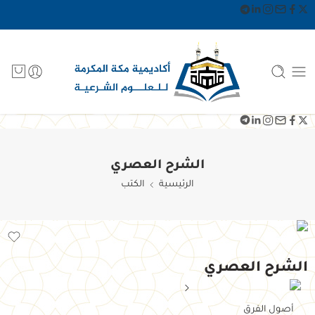
الشرح العصري
الرئيسية
الكتب
الشرح العصري
أصول الفرق