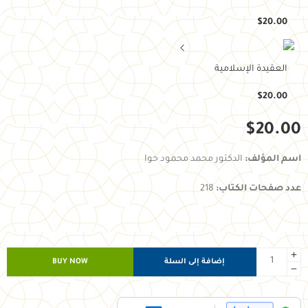
$
20.00
العقيدة الإسلامية
$
20.00
$
20.00
اسم المؤلف:
الدكتور محمد محمود حوا
عدد صفحات الكتاب:
218
إضافة إلى السلة
BUY NOW