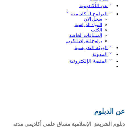
عن الأكاديمية
البرامج الأكاديمية
سجل الآن
المواد الدراسية
الكتب
المساقات الخاصة
برامج القرآن الكريم
الهيئة التدريسية
المدونة
المنصة الإلكترونية
عن الدبلوم
دبلوم الشريعة الإسلامية مساق علمي أكاديمي مدته