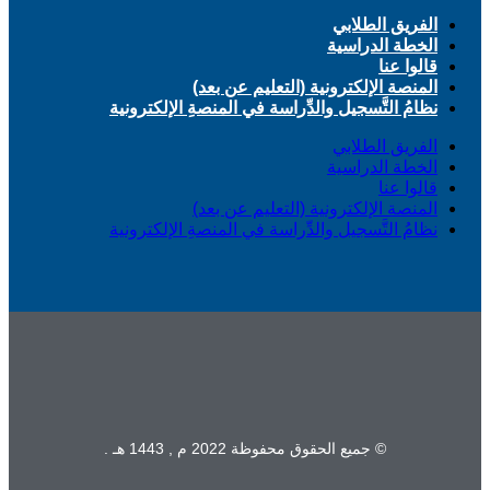
الفريق الطلابي
الخطة الدراسية
قالوا عنا
المنصة الإلكترونية (التعليم عن بعد)
نظامُ التَّسجيل والدِّراسة في المنصةِ الإلكترونية
الفريق الطلابي
الخطة الدراسية
قالوا عنا
المنصة الإلكترونية (التعليم عن بعد)
نظامُ التَّسجيل والدِّراسة في المنصةِ الإلكترونية
© جميع الحقوق محفوظة 2022 م , 1443 هـ .