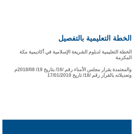
الخطة التعليمية بالتفصيل
الخطة التعليمية لدبلوم الشريعة الإسلامية في أكاديمية مكة
المكرمة
والمعتمدة بقرار مجلس الأمناء رقم /16/ بتاريخ 19/ 2018/08م
وتعديلاته بالقرار رقم /18/ تاريخ 17/01/2019