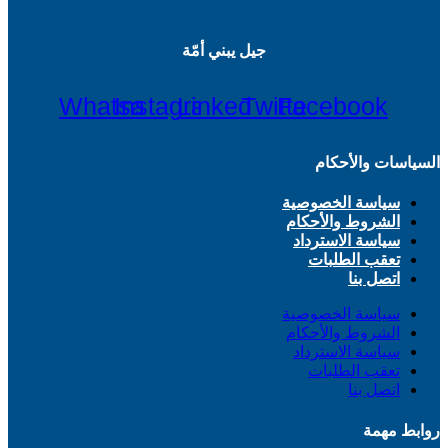
جيل يبني أمّة
Whatsapp
Instagram
Linkedin
Twitter
Facebook
السياسات والأحكام
سياسة الخصوصية
الشروط والأحكام
سياسة الاسترداد
تعقب الطلبات
اتصل بنا
سياسة الخصوصية
الشروط والأحكام
سياسة الاسترداد
تعقب الطلبات
اتصل بنا
روابط مهمة