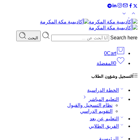
Search here
البحث
0
Cart
0
المفضلة
التسجيل وشؤون الطلاب
الخطة الدراسية
التعليم المباشر
نظام التسجيل والقبول
التقويم الدراسي
التعليم عن بعد
الفريق الطلابي
الرئيسية