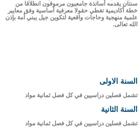
سنتان يقدمه أساتذة جامعيون مرموقون انطلاقا من
خطة أكاديمية تغطي حقولا معرفية أساسية وفق معايير
علمية منهجية وحاجات واقعية لتكوين جيل يبني أمة بإذن
الله تعالى.
السنة الاولى
تشمل فصلين دراسيين في كل فصل ثمانية مواد
السنة الثانية
تشمل فصلين دراسيين في كل فصل ثمانية مواد